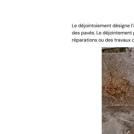
Le déjointoiement désigne l’
des pavés. Le déjointement p
réparations ou des travaux 