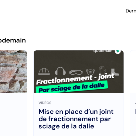
Dern
pdemain
VIDÉOS
Mise en place d’un joint
de fractionnement par
sciage de la dalle