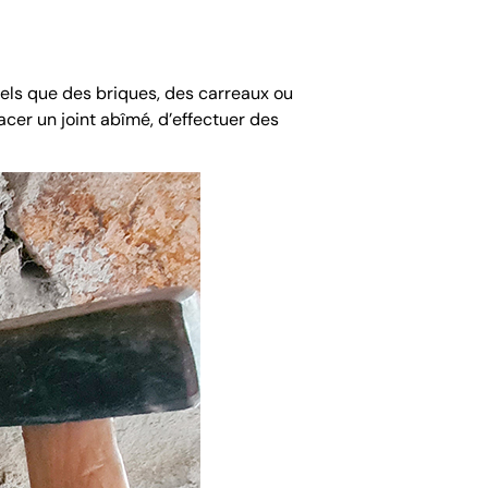
els que des briques, des carreaux ou
acer un joint abîmé, d’effectuer des