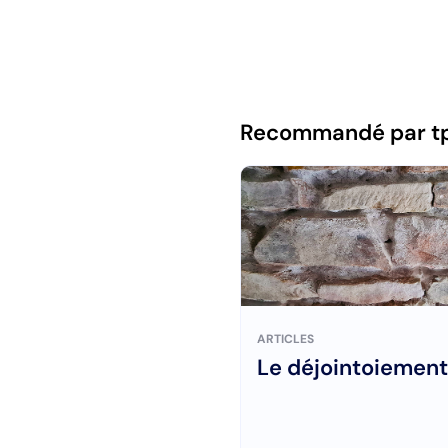
Recommandé par t
ARTICLES
Le déjointoiement