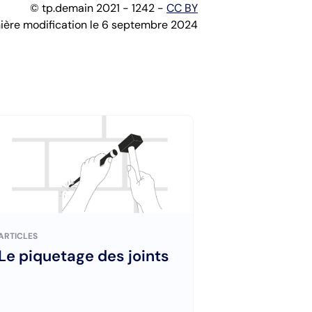
© tp.demain 2021 - 1242 -
CC BY
ière modification le 6 septembre 2024
ARTICLES
Le piquetage des joints