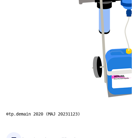
©tp.demain 2020 (MAJ 20231123)