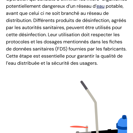
potentiellement dangereux d’un réseau d’
eau
potable,
avant que celui ci ne soit branché au réseau de
distribution. Différents produits de désinfection, agréés
par les autorités sanitaires, peuvent être utilisés pour
cette désinfection. Leur utilisation doit respecter les
protocoles et les dosages mentionnés dans les fiches
de données sanitaires (FDS) fournies par les fabricants.
Cette étape est essentielle pour garantir la qualité de
l’eau distribuée et la sécurité des usagers.