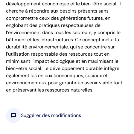
développement économique et le bien-être social. Il
cherche à répondre aux besoins présents sans
compromettre ceux des générations futures, en
englobant des pratiques respectueuses de
l’environnement dans tous les secteurs, y compris le
bâtiment et les infrastructures. Ce concept inclut la
durabilité environnementale, qui se concentre sur
l’utilisation responsable des ressources tout en
minimisant l’impact écologique et en maximisant le
bien-être social. Le développement durable intègre
également les enjeux économiques, sociaux et
environnementaux pour garantir un avenir viable tout
en préservant les ressources naturelles.
chat_bubble
Suggérer des modifications