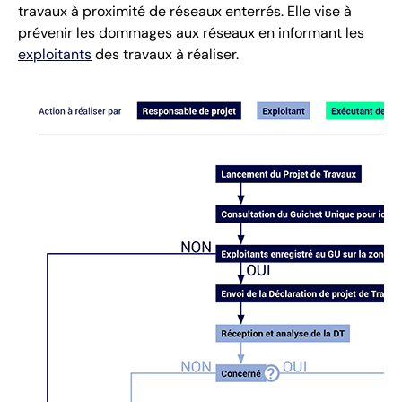
travaux à proximité de réseaux enterrés. Elle vise à
prévenir les dommages aux réseaux en informant les
exploitants
des travaux à réaliser.