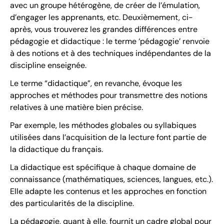
avec un groupe hétérogène, de créer de l’émulation,
d’engager les apprenants, etc. Deuxièmement, ci-
après, vous trouverez les grandes différences entre
pédagogie et didactique : le terme ‘pédagogie’ renvoie
à des notions et à des techniques indépendantes de la
discipline enseignée.
Le terme “didactique”, en revanche, évoque les
approches et méthodes pour transmettre des notions
relatives à une matière bien précise.
Par exemple, les méthodes globales ou syllabiques
utilisées dans l’acquisition de la lecture font partie de
la didactique du français.
La didactique est spécifique à chaque domaine de
connaissance (mathématiques, sciences, langues, etc.).
Elle adapte les contenus et les approches en fonction
des particularités de la discipline.
La pédagogie, quant à elle, fournit un cadre global pour