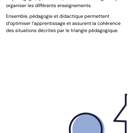
organiser les différents enseignements.
Ensemble, pédagogie et didactique permettent
d’optimiser l’apprentissage et assurent la cohérence
des situations décrites par le triangle pédagogique.