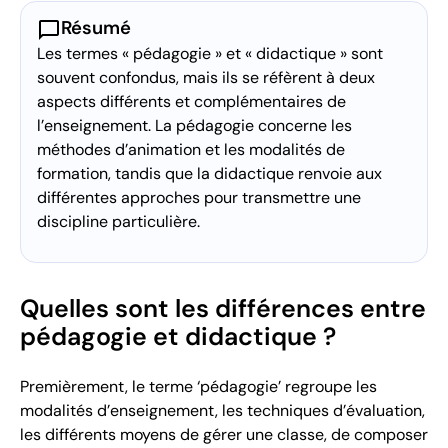
chat_bubble
Résumé
Les termes « pédagogie » et « didactique » sont
souvent confondus, mais ils se réfèrent à deux
aspects différents et complémentaires de
l’enseignement. La pédagogie concerne les
méthodes d’animation et les modalités de
formation, tandis que la didactique renvoie aux
différentes approches pour transmettre une
discipline particulière.
Quelles sont les différences entre
pédagogie et didactique ?
Premièrement, le terme ‘pédagogie’ regroupe les
modalités d’enseignement, les techniques d’évaluation,
les différents moyens de gérer une classe, de composer