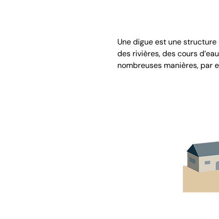
Une digue est une structure c
des rivières, des cours d’eau
nombreuses manières, par 