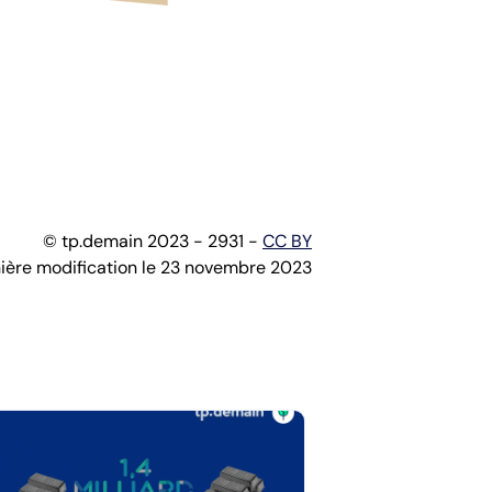
© tp.demain 2023 - 2931 -
CC BY
ière modification le 23 novembre 2023