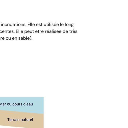
nondations. Elle est utilisée le long
centes. Elle peut être réalisée de très
re ou en sable).