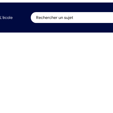
L’école
Rechercher un sujet