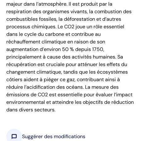
majeur dans l’atmosphère. Il est produit par la
respiration des organismes vivants, la combustion des
combustibles fossiles, la déforestation et d’autres
processus chimiques. Le CO2 joue un rôle essentiel
dans le cycle du carbone et contribue au
réchauffement climatique en raison de son
augmentation d’environ 50 % depuis 1750,
principalement à cause des activités humaines. Sa
récupération est cruciale pour atténuer les effets du
changement climatique, tandis que les écosystèmes
côtiers aident à piéger ce gaz, contribuant ainsi à
réduire l’acidification des océans. La mesure des
émissions de CO2 est essentielle pour évaluer l’impact
environnemental et atteindre les objectifs de réduction
dans divers secteurs.
chat_bubble
Suggérer des modifications