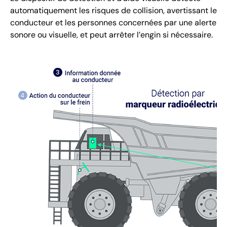
automatiquement les risques de collision, avertissant le
conducteur et les personnes concernées par une alerte
sonore ou visuelle, et peut arrêter l’engin si nécessaire.