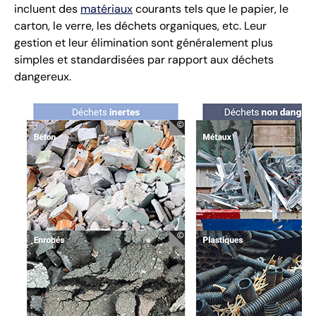
incluent des
matériaux
courants tels que le papier, le
carton, le verre, les déchets organiques, etc. Leur
gestion et leur élimination sont généralement plus
simples et standardisées par rapport aux déchets
dangereux.