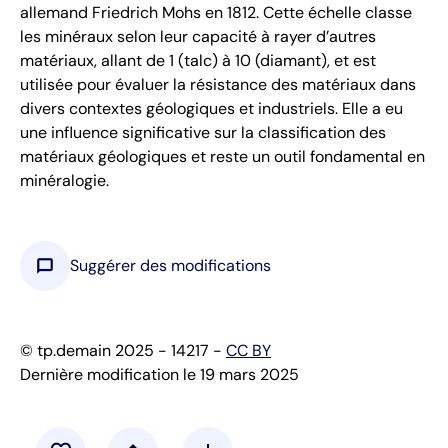
allemand Friedrich Mohs en 1812. Cette échelle classe
les minéraux selon leur capacité à rayer d’autres
matériaux, allant de 1 (talc) à 10 (diamant), et est
utilisée pour évaluer la résistance des matériaux dans
divers contextes géologiques et industriels. Elle a eu
une influence significative sur la classification des
matériaux géologiques et reste un outil fondamental en
minéralogie.
chat_bubble
Suggérer des modifications
© tp.demain 2025 - 14217 -
CC BY
Dernière modification le 19 mars 2025