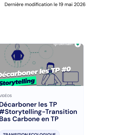
Dernière modification le 19 mai 2026
VIDÉOS
Décarboner les TP
#Storytelling-Transition
Bas Carbone en TP
TRANSITION ECOLOGIQUE