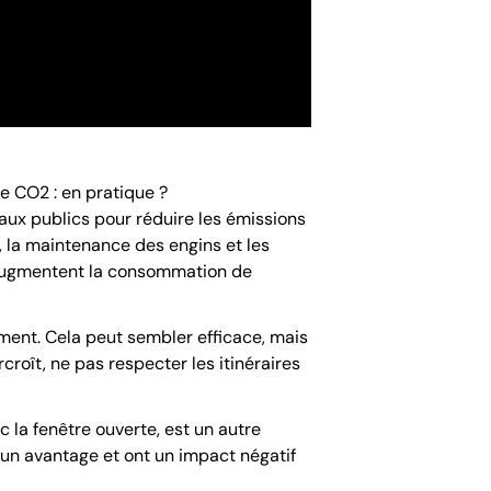
e CO2 : en pratique ?
aux publics pour réduire les émissions
, la maintenance des engins et les
augmentent la consommation de
ment. Cela peut sembler efficace, mais
roît, ne pas respecter les itinéraires
 la fenêtre ouverte, est un autre
n avantage et ont un impact négatif