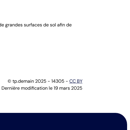
de grandes surfaces de sol afin de
© tp.demain 2025 - 14305 -
CC BY
Dernière modification le 19 mars 2025