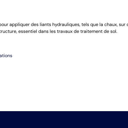
our appliquer des liants hydrauliques, tels que la chaux, sur 
structure, essentiel dans les travaux de traitement de sol.
ations