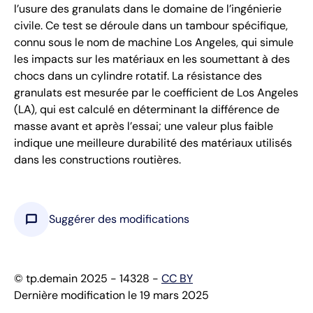
l’usure des granulats dans le domaine de l’ingénierie
civile. Ce test se déroule dans un tambour spécifique,
connu sous le nom de machine Los Angeles, qui simule
les impacts sur les matériaux en les soumettant à des
chocs dans un cylindre rotatif. La résistance des
granulats est mesurée par le coefficient de Los Angeles
(LA), qui est calculé en déterminant la différence de
masse avant et après l’essai; une valeur plus faible
indique une meilleure durabilité des matériaux utilisés
dans les constructions routières.
chat_bubble
Suggérer des modifications
© tp.demain 2025 - 14328 -
CC BY
Dernière modification le 19 mars 2025