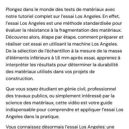
Plongez dans le monde des tests de matériaux avec
notre tutoriel complet sur l’essai Los Angeles. En effet,
l’essai Los Angeles est une méthode standardisée pour
évaluer la résistance à la fragmentation des matériaux.
Découvrez alors, étape par étape, comment préparer et
réaliser cet essai en utilisant la machine Los Angeles.
De la sélection de l’échantillon à la mesure de la masse
d’éléments inférieurs à 1,6 mm après essai, apprenez à
interpréter les résultats pour déterminer la durabilité
des matériaux utilisés dans vos projets de
construction.
Que vous soyez étudiant en génie civil, professionnel
des travaux publics, ou simplement intéressé par la
science des matériaux, cette vidéo est votre guide
indispensable pour comprendre et appliquer l’essai Los
Angeles dans la pratique.
Vous connaissez désormais l’essai Los Angeles: une