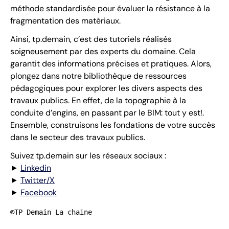
méthode standardisée pour évaluer la résistance à la
fragmentation des matériaux.
Ainsi, tp.demain, c’est des tutoriels réalisés
soigneusement par des experts du domaine. Cela
garantit des informations précises et pratiques. Alors,
plongez dans notre bibliothèque de ressources
pédagogiques pour explorer les divers aspects des
travaux publics. En effet, de la topographie à la
conduite d’engins, en passant par le BIM: tout y est!.
Ensemble, construisons les fondations de votre succès
dans le secteur des travaux publics.
Suivez tp.demain sur les réseaux sociaux :
►
Linkedin
►
Twitter/X
►
Facebook
©TP Demain La chaine