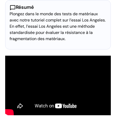
chat_bubble
Résumé
Plongez dans le monde des tests de matériaux
avec notre tutoriel complet sur l’essai Los Angeles.
En effet, l’essai Los Angeles est une méthode
standardisée pour évaluer la résistance à la
fragmentation des matériaux.