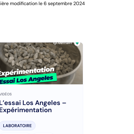
ière modification le 6 septembre 2024
VIDÉOS
L’essai Los Angeles –
Expérimentation
LABORATOIRE