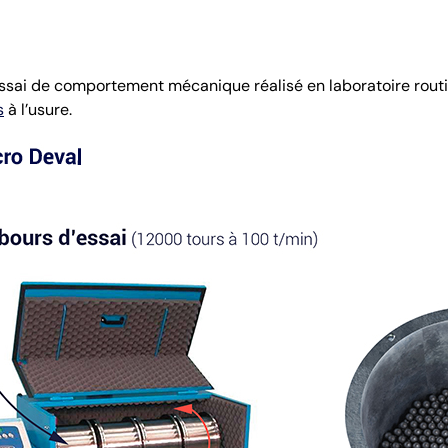
ssai de comportement mécanique réalisé en laboratoire routier.
s
à l’usure.