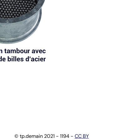
© tp.demain 2021 - 1194 -
CC BY