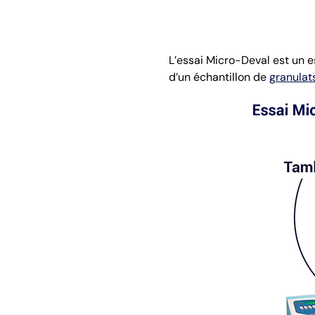
L’essai Micro-Deval est un e
d’un échantillon de
granulat