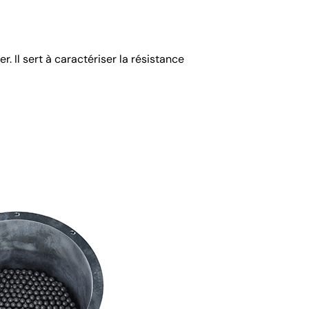
 Il sert à caractériser la résistance