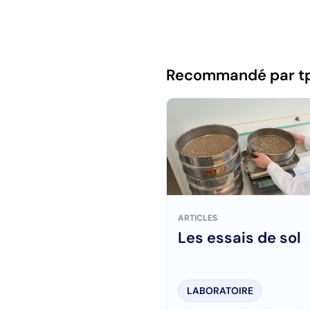
Recommandé par t
ARTICLES
Les essais de sol
LABORATOIRE