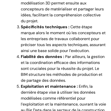
modélisation 3D permet ensuite aux
concepteurs de matérialiser et partager leurs
idées, facilitant la compréhension collective
du projet.
Spécificités techniques :
Cette étape
marque alors le moment où les concepteurs et
les entreprises de travaux collaborent pour
préciser tous les aspects techniques, assurant
ainsi une base solide pour l’exécution.
Fiabilité des données :
Par ailleurs, la gestion
et la coordination efficace des informations
sont cruciales pour la réussite du projet. Le
BIM structure les méthodes de production et
de partage des données.
Exploitation et maintenance :
Enfin, la
dernière étape vise à utiliser les données
modélisées comme référentiel pour
l’exploitation et la maintenance, ouvrant la voie
au Big Data dans le secteur de la construction