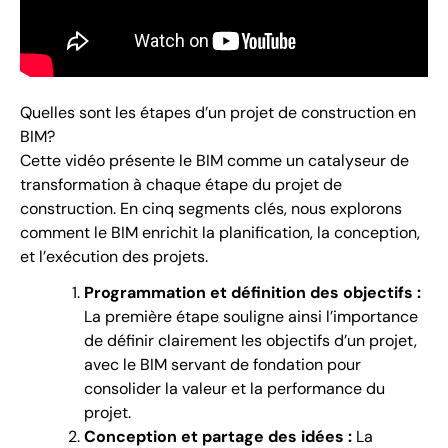
Quelles sont les étapes d’un projet de construction en
BIM?
Cette vidéo présente le BIM comme un catalyseur de
transformation à chaque étape du projet de
construction. En cinq segments clés, nous explorons
comment le BIM enrichit la planification, la conception,
et l’exécution des projets.
Programmation et définition des objectifs :
La première étape souligne ainsi l’importance
de définir clairement les objectifs d’un projet,
avec le BIM servant de fondation pour
consolider la valeur et la performance du
projet.
Conception et partage des idées :
La