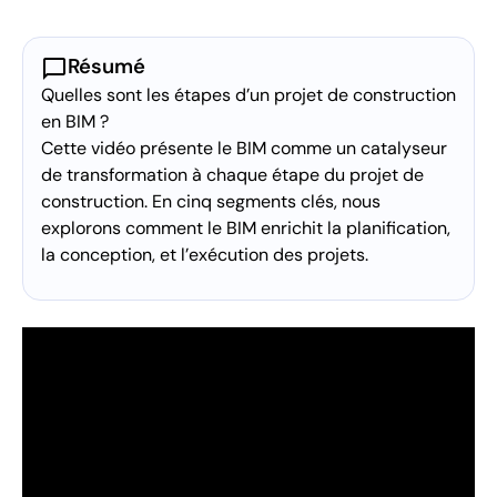
chat_bubble
Résumé
Quelles sont les étapes d’un projet de construction
en BIM ?
Cette vidéo présente le BIM comme un catalyseur
de transformation à chaque étape du projet de
construction. En cinq segments clés, nous
explorons comment le BIM enrichit la planification,
la conception, et l’exécution des projets.