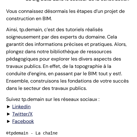
Vous connaissez désormais les étapes d’un projet de
construction en BIM.
Ainsi, tp.demain, c’est des tutoriels réalisés
soigneusement par des experts du domaine. Cela
garantit des informations précises et pratiques. Alors,
plongez dans notre bibliothèque de ressources
pédagogiques pour explorer les divers aspects des
travaux publics. En effet, de la topographie à la
conduite d’engins, en passant par le BIM: tout y est!.
Ensemble, construisons les fondations de votre succès
dans le secteur des travaux publics.
Suivez tp.demain sur les réseaux sociaux :
►
Linkedin
►
Twitter/X
►
Facebook
©tpdemain - La chaîne