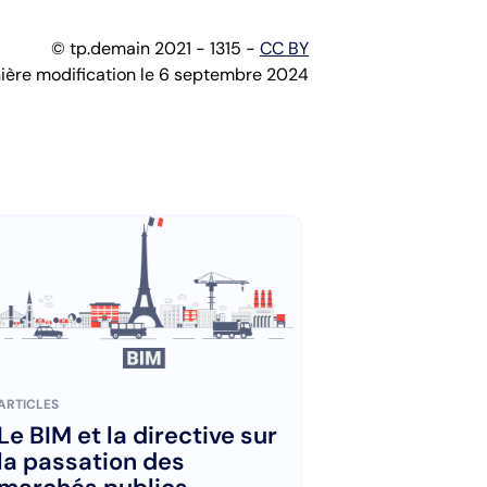
© tp.demain 2021 - 1315 -
CC BY
ière modification le 6 septembre 2024
ARTICLES
Le BIM et la directive sur
la passation des