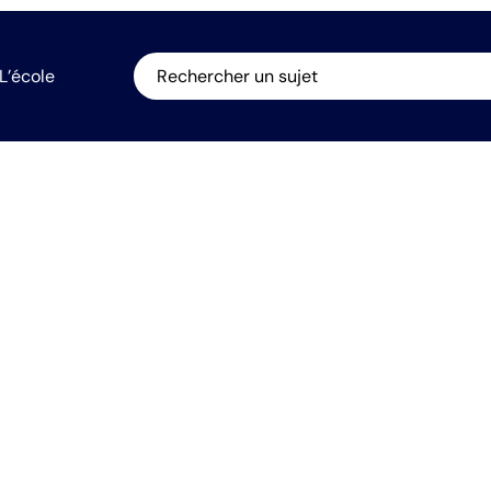
L’école
Rechercher un sujet