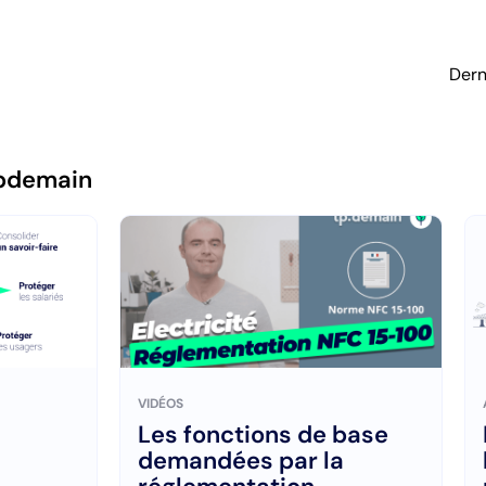
Dern
pdemain
VIDÉOS
Les fonctions de base
demandées par la