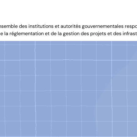
’ensemble des institutions et autorités gouvernementales res
, de la réglementation et de la gestion des projets et des infra