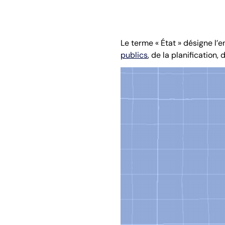
Le terme « État » désigne l
publics
, de la planification