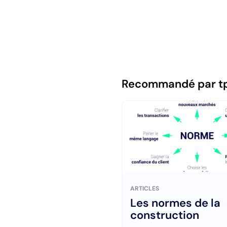
Recommandé par t
ARTICLES
Les normes de la
construction