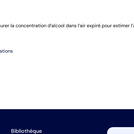
er la concentration d’alcool dans l’air expiré pour estimer l’
ations
Bibliothèque