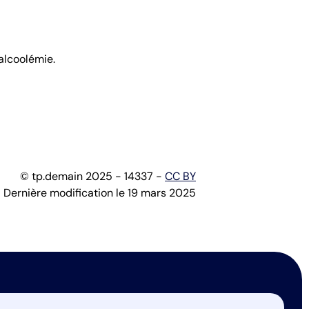
alcoolémie.
© tp.demain 2025 - 14337 -
CC BY
Dernière modification le 19 mars 2025