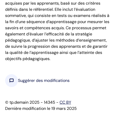
acquises par les apprenants, basé sur des critères
définis dans le référentiel. Elle inclut l’évaluation
sommative, qui consiste en tests ou examens réalisés à
la fin d’une séquence d’apprentissage pour mesurer les
savoirs et compétences acquis. Ce processus permet
également d’évaluer l’efficacité de la stratégie
pédagogique, d’ajuster les méthodes d’enseignement,
de suivre la progression des apprenants et de garantir
la qualité de l’apprentissage ainsi que l’atteinte des
objectifs pédagogiques.
chat_bubble
Suggérer des modifications
© tp.demain 2025 - 14345 -
CC BY
Dernière modification le 19 mars 2025