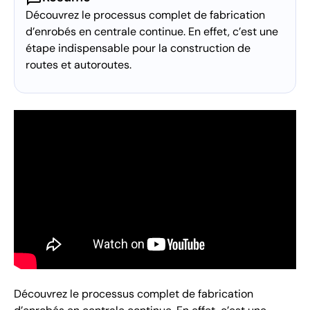
Découvrez le processus complet de fabrication
d’enrobés en centrale continue. En effet, c’est une
étape indispensable pour la construction de
routes et autoroutes.
Découvrez le processus complet de fabrication