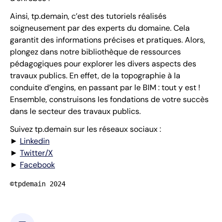
Ainsi, tp.demain, c’est des tutoriels réalisés
soigneusement par des experts du domaine. Cela
garantit des informations précises et pratiques. Alors,
plongez dans notre bibliothèque de ressources
pédagogiques pour explorer les divers aspects des
travaux publics. En effet, de la topographie à la
conduite d’engins, en passant par le BIM : tout y est !
Ensemble, construisons les fondations de votre succès
dans le secteur des travaux publics.
Suivez tp.demain sur les réseaux sociaux :
►
Linkedin
►
Twitter/X
►
Facebook
©tpdemain 2024