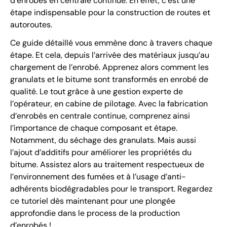
d’enrobés en centrale continue. En effet, c’est une
étape indispensable pour la construction de routes et
autoroutes.
Ce guide détaillé vous emmène donc à travers chaque
étape. Et cela, depuis l’arrivée des matériaux jusqu’au
chargement de l’enrobé. Apprenez alors comment les
granulats et le bitume sont transformés en enrobé de
qualité. Le tout grâce à une gestion experte de
l’opérateur, en cabine de pilotage. Avec la fabrication
d’enrobés en centrale continue, comprenez ainsi
l’importance de chaque composant et étape.
Notamment, du séchage des granulats. Mais aussi
l’ajout d’additifs pour améliorer les propriétés du
bitume. Assistez alors au traitement respectueux de
l’environnement des fumées et à l’usage d’anti-
adhérents biodégradables pour le transport. Regardez
ce tutoriel dès maintenant pour une plongée
approfondie dans le process de la production
d’enrobés !