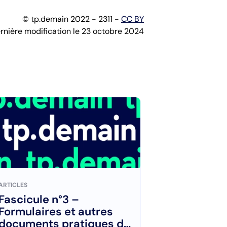
© tp.demain 2022 - 2311 -
CC BY
rnière modification le 23 octobre 2024
ARTICLES
Fascicule n°3 –
Formulaires et autres
documents pratiques de