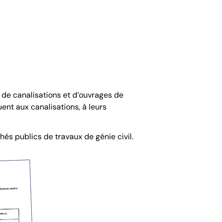
n de canalisations et d’ouvrages de
uent aux canalisations, à leurs
és publics de travaux de génie civil.