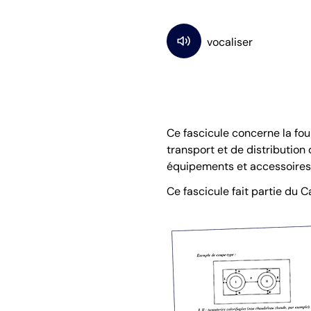
Ce fascicule concerne la fou
transport et de distribution 
équipements et accessoires 
Ce fascicule fait partie du 