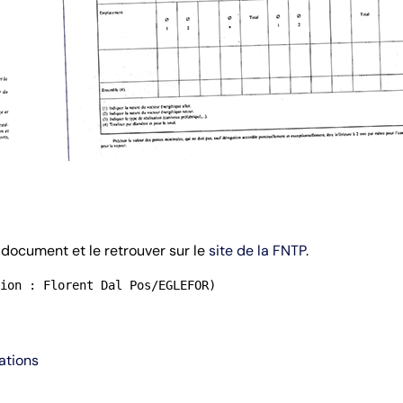
document et le retrouver sur le
site de la FNTP
.
ion : Florent Dal Pos/EGLEFOR)
ations