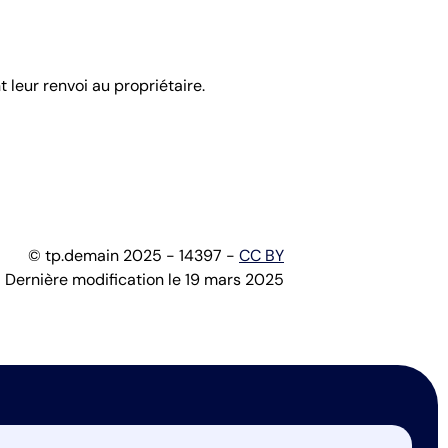
leur renvoi au propriétaire.
© tp.demain 2025 - 14397 -
CC BY
Dernière modification le 19 mars 2025