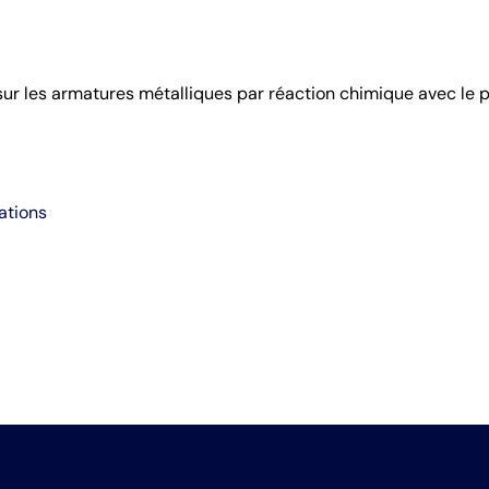
ur les armatures métalliques par réaction chimique avec le
ations