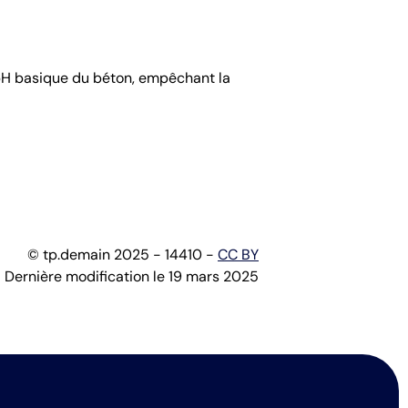
 pH basique du béton, empêchant la
© tp.demain 2025 - 14410 -
CC BY
Dernière modification le 19 mars 2025