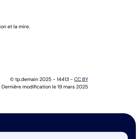
on et la mire.
© tp.demain 2025 - 14413 -
CC BY
Dernière modification le 19 mars 2025