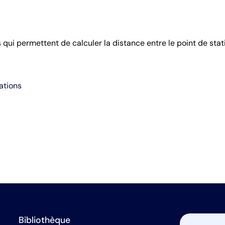
 qui permettent de calculer la distance entre le point de stati
ations
Bibliothèque