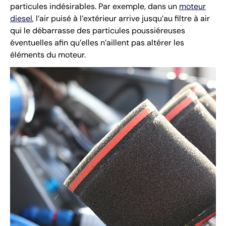
particules indésirables. Par exemple, dans un
moteur
diesel
, l’air puisé à l’extérieur arrive jusqu’au filtre à air
qui le débarrasse des particules poussiéreuses
éventuelles afin qu’elles n’aillent pas altérer les
éléments du moteur.