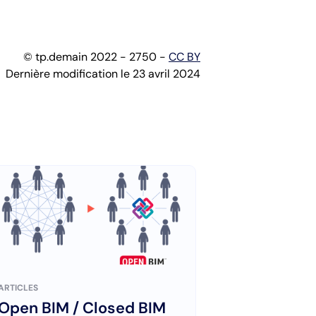
© tp.demain 2022 - 2750 -
CC BY
Dernière modification le 23 avril 2024
ARTICLES
Open BIM / Closed BIM