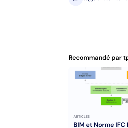
Recommandé par t
ARTICLES
BIM et Norme IFC 