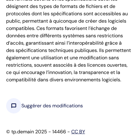
désignent des types de formats de fichiers et de
protocoles dont les spécifications sont accessibles au
public, permettant à quiconque de créer des logiciels
compatibles. Ces formats favorisent l’échange de
données entre différents systèmes sans restrictions
d’accès, garantissant ainsi l’interopérabilité grâce à
des spécifications techniques publiques. Ils permettent
également une utilisation et une modification sans
restrictions, souvent associés à des licences ouvertes,
ce qui encourage l’innovation, la transparence et la
compatibilité dans divers environnements logiciels.
chat_bubble
Suggérer des modifications
© tp.demain 2025 - 14466 -
CC BY