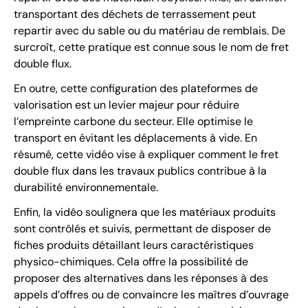
transportant des déchets de terrassement peut
repartir avec du sable ou du matériau de remblais. De
surcroît, cette pratique est connue sous le nom de fret
double flux.
En outre, cette configuration des plateformes de
valorisation est un levier majeur pour réduire
l’empreinte carbone du secteur. Elle optimise le
transport en évitant les déplacements à vide. En
résumé, cette vidéo vise à expliquer comment le fret
double flux dans les travaux publics contribue à la
durabilité environnementale.
Enfin, la vidéo soulignera que les matériaux produits
sont contrôlés et suivis, permettant de disposer de
fiches produits détaillant leurs caractéristiques
physico-chimiques. Cela offre la possibilité de
proposer des alternatives dans les réponses à des
appels d’offres ou de convaincre les maîtres d’ouvrage