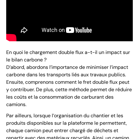
En quoi le chargement double flux a-t-il un impact sur
le bilan carbone ?
D’abord, abordons l’importance de minimiser l’impact
carbone dans les transports liés aux travaux publics.
Ensuite, comprenons comment le fret double flux peut
y contribuer. De plus, cette méthode permet de réduire
les coûts et la consommation de carburant des
camions.
Par ailleurs, lorsque l’organisation du chantier et les
produits disponibles sur la plateforme le permettent,
chaque camion peut entrer chargé de déchets et
repartir avec des matériaux recyclés. Ainsi, un camion