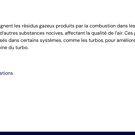
nent les résidus gazeux produits par la combustion dans les
d’autres substances nocives, affectant la qualité de l’air. Ce
sés dans certains systèmes, comme les turbos, pour améliorer l
ine du turbo.
ations