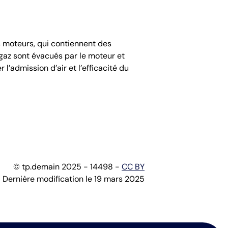
 moteurs, qui contiennent des
s gaz sont évacués par le moteur et
’admission d’air et l’efficacité du
© tp.demain 2025 - 14498 -
CC BY
Dernière modification le 19 mars 2025