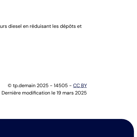
rs diesel en réduisant les dépôts et
© tp.demain 2025 - 14505 -
CC BY
Dernière modification le 19 mars 2025