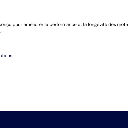
conçu pour améliorer la performance et la longévité des moteu
.
ations