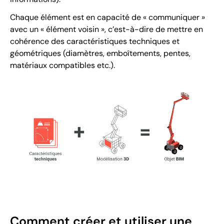
Chaque élément est en capacité de « communiquer »
avec un « élément voisin », c’est-à-dire de mettre en
cohérence des caractéristiques techniques et
géométriques (diamètres, emboîtements, pentes,
matériaux compatibles etc.).
Comment créer et utiliser une