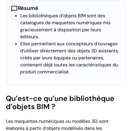
chat_bubble
Résumé
Les bibliothèques d’objets BIM sont des
catalogues de maquettes numériques mis
gracieusement à disposition par leurs
éditeurs.
Elles permettent aux concepteurs d’ouvrages
d’utiliser directement des objets 3D existants,
créés par leurs équipes ou partenaires,
contenant déjà toutes les caractéristiques du
produit commercialisé.
Qu’est-ce qu’une bibliothèque
d’objets BIM ?
Les maquettes numériques ou modèles 3D, sont
élaborés à partir d’objets modélisés dans les