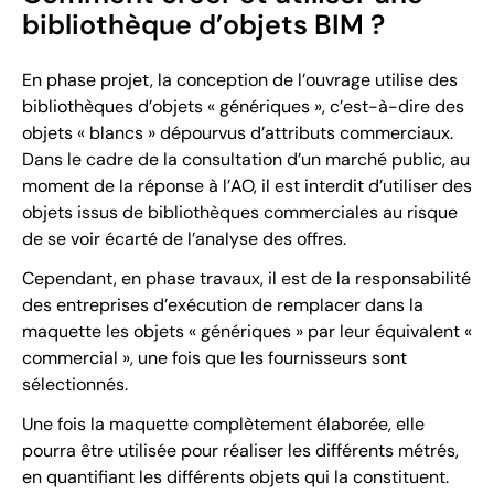
bibliothèque d’objets BIM ?
En phase projet, la conception de l’ouvrage utilise des
bibliothèques d’objets « génériques », c’est-à-dire des
objets « blancs » dépourvus d’attributs commerciaux.
Dans le cadre de la consultation d’un marché public, au
moment de la réponse à l’AO, il est interdit d’utiliser des
objets issus de bibliothèques commerciales au risque
de se voir écarté de l’analyse des offres.
Cependant, en phase travaux, il est de la responsabilité
des entreprises d’exécution de remplacer dans la
maquette les objets « génériques » par leur équivalent «
commercial », une fois que les fournisseurs sont
sélectionnés.
Une fois la maquette complètement élaborée, elle
pourra être utilisée pour réaliser les différents métrés,
en quantifiant les différents objets qui la constituent.