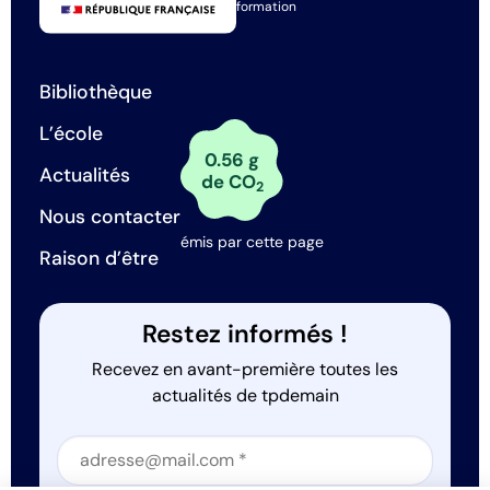
formation
Bibliothèque
L’école
0.56 g
Actualités
de CO
2
Nous contacter
émis par cette page
Raison d’être
Restez informés !
Recevez en avant-première toutes les
actualités de tpdemain
Section