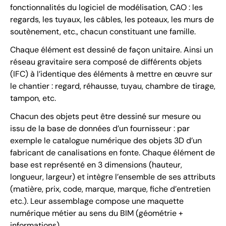
fonctionnalités du logiciel de modélisation, CAO : les
regards, les tuyaux, les câbles, les poteaux, les murs de
soutènement, etc., chacun constituant une famille.
Chaque élément est dessiné de façon unitaire. Ainsi un
réseau gravitaire sera composé de différents objets
(IFC) à l’identique des éléments à mettre en œuvre sur
le chantier : regard, réhausse, tuyau, chambre de tirage,
tampon, etc.
Chacun des objets peut être dessiné sur mesure ou
issu de la base de données d’un fournisseur : par
exemple le catalogue numérique des objets 3D d’un
fabricant de canalisations en fonte. Chaque élément de
base est représenté en 3 dimensions (hauteur,
longueur, largeur) et intègre l’ensemble de ses attributs
(matière, prix, code, marque, marque, fiche d’entretien
etc.). Leur assemblage compose une maquette
numérique métier au sens du BIM (géométrie +
informations).