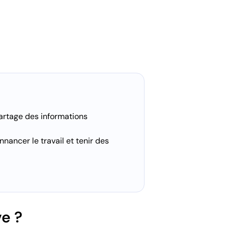
partage des informations
nnancer le travail et tenir des
e ?