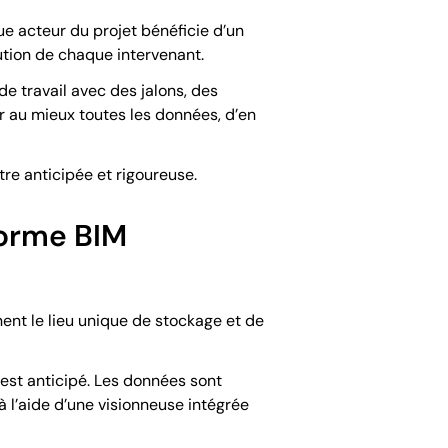
ue acteur du projet bénéficie d’un
bution de chaque intervenant.
e travail avec des jalons, des
er au mieux toutes les données, d’en
tre anticipée et rigoureuse.
forme BIM
ent le lieu unique de stockage et de
 est anticipé. Les données sont
 l’aide d’une visionneuse intégrée