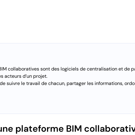
IM collaboratives sont des logiciels de centralisation et de 
es acteurs d’un projet.
de suivre le travail de chacun, partager les informations, ordo
une plateforme BIM collaborativ