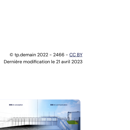
© tp.demain 2022 - 2466 -
CC BY
Dernière modification le 21 avril 2023