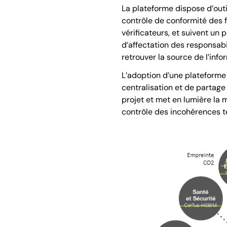
La plateforme dispose d’out
contrôle de conformité des f
vérificateurs, et suivent un 
d’affectation des responsabi
retrouver la source de l’info
L’adoption d’une plateforme 
centralisation et de partage
projet et met en lumière la 
contrôle des incohérences t