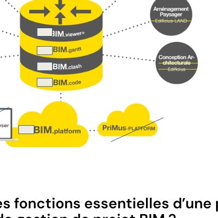
es fonctions essentielles d’une