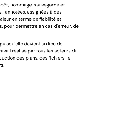
 dépôt, nommage, sauvegarde et
es, annotées, assignées à des
aleur en terme de fiabilité et
s, pour permettre en cas d’erreur, de
puisqu’elle devient un lieu de
avail réalisé par tous les acteurs du
uction des plans, des fichiers, le
s.