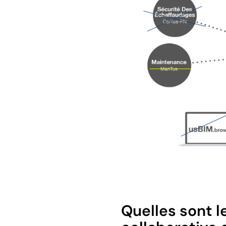
Quelles sont l