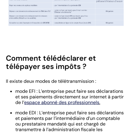
Comment télédéclarer et
télépayer ses impôts ?
Il existe deux modes de télétransmission :
mode EFI : L’entreprise peut faire ses déclarations
et ses paiements directement sur internet à partir
de l’
espace abonné des professionnels
.
mode EDI : L’entreprise peut faire ses déclarations
et paiements par l’intermédiaire d’un comptable
ou prestataire mandaté qui est chargé de
transmettre à l’administration fiscale les