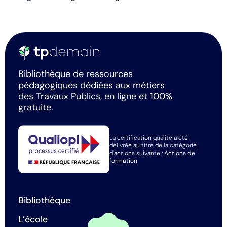
Bibliothèque de ressources
pédagogiques dédiées aux métiers
des Travaux Publics, en ligne et 100%
gratuite.
La certification qualité a été
délivrée au titre de la catégorie
d'actions suivante :
Actions de
formation
Bibliothèque
L’école