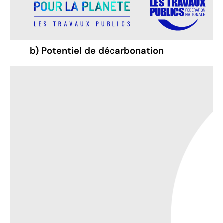
b) Potentiel de décarbonation