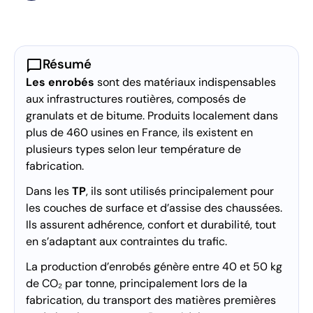
chat_bubble
Résumé
Les enrobés
sont des matériaux indispensables
aux infrastructures routières, composés de
granulats et de bitume. Produits localement dans
plus de 460 usines en France, ils existent en
plusieurs types selon leur température de
fabrication.
Dans les
TP
, ils sont utilisés principalement pour
les couches de surface et d’assise des chaussées.
Ils assurent adhérence, confort et durabilité, tout
en s’adaptant aux contraintes du trafic.
La production d’enrobés génère entre 40 et 50 kg
de CO₂ par tonne, principalement lors de la
fabrication, du transport des matières premières