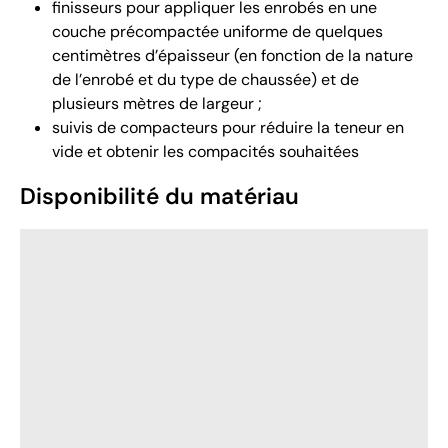
finisseurs pour appliquer les enrobés en une
couche précompactée uniforme de quelques
centimètres d’épaisseur (en fonction de la nature
de l’enrobé et du type de chaussée) et de
plusieurs mètres de largeur ;
suivis de compacteurs pour réduire la teneur en
vide et obtenir les compacités souhaitées
Disponibilité du matériau