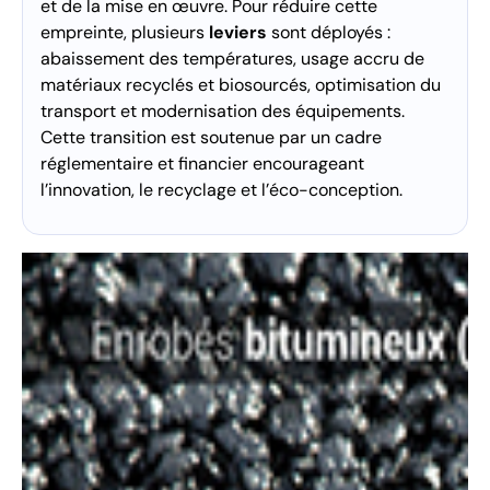
et de la mise en œuvre. Pour réduire cette
empreinte, plusieurs
leviers
sont déployés :
abaissement des températures, usage accru de
matériaux recyclés et biosourcés, optimisation du
transport et modernisation des équipements.
Cette transition est soutenue par un cadre
réglementaire et financier encourageant
l’innovation, le recyclage et l’éco-conception.