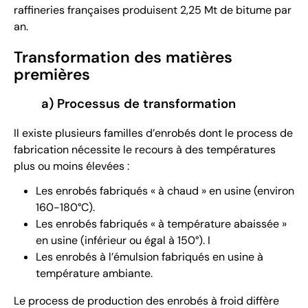
raffineries françaises produisent 2,25 Mt de bitume par
an.
Transformation des matières
premières
a) Processus de transformation
Il existe plusieurs familles d’enrobés dont le process de
fabrication nécessite le recours à des températures
plus ou moins élevées :
Les enrobés fabriqués « à chaud » en usine (environ
160-180°C).
Les enrobés fabriqués « à température abaissée »
en usine (inférieur ou égal à 150°). I
Les enrobés à l’émulsion fabriqués en usine à
température ambiante.
Le process de production des enrobés à froid diffère