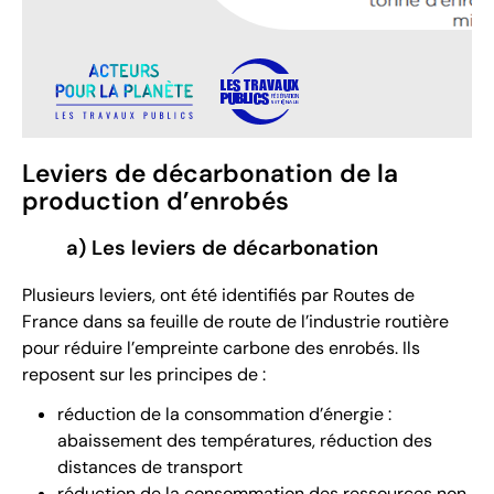
Leviers de décarbonation de la
production d’enrobés
a) Les leviers de décarbonation
Plusieurs leviers, ont été identifiés par Routes de
France dans sa feuille de route de l’industrie routière
pour réduire l’empreinte carbone des enrobés. Ils
reposent sur les principes de :
réduction de la consommation d’énergie :
abaissement des températures, réduction des
distances de transport
réduction de la consommation des ressources non