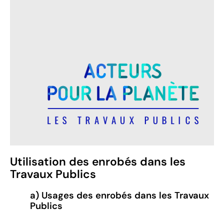
Utilisation des enrobés dans les
Travaux Publics
a) Usages des enrobés dans les Travaux
Publics