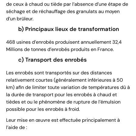
de ceux à chaud ou tiède par l’absence d’une étape de
séchage et de réchauffage des granulats au moyen
d’un brûleur.
b) Principaux lieux de transformation
468 usines d’enrobés produisent annuellement 32,4
Millions de tonnes d’enrobés produits en France.
c) Transport des enrobés
Les enrobés sont transportés sur des distances
relativement courtes (généralement inférieures à 50
km) afin de limiter toute variation de températures dû à
la durée de transport pour les enrobés à chaud et
tièdes et ou le phénomène de rupture de l’émulsion
possible pour les enrobés à froid.
Leur mise en œuvre est effectuée principalement à
l’aide de :