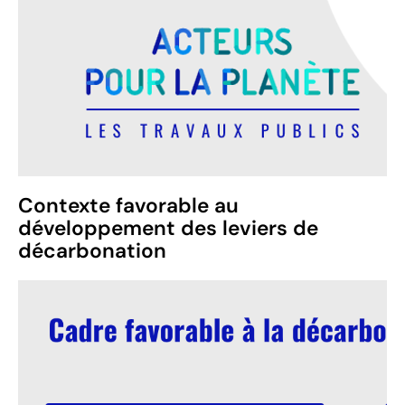
Contexte favorable au
développement des leviers de
décarbonation