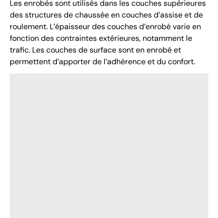
Les enrobés sont utilisés dans les couches supérieures
des structures de chaussée en couches d’assise et de
roulement. L’épaisseur des couches d’enrobé varie en
fonction des contraintes extérieures, notamment le
trafic. Les couches de surface sont en enrobé et
permettent d’apporter de l’adhérence et du confort.