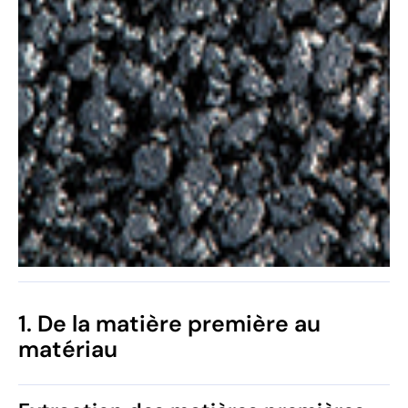
1. De la matière première au
matériau