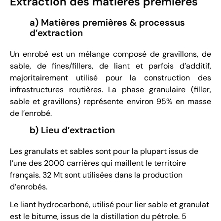
Extraction des matières premières
a) Matières premières & processus
d’extraction
Un enrobé est un mélange composé de gravillons, de
sable, de fines/fillers, de liant et parfois d’additif,
majoritairement utilisé pour la construction des
infrastructures routières. La phase granulaire (filler,
sable et gravillons) représente environ 95% en masse
de l’enrobé.
b) Lieu d’extraction
Les granulats et sables sont pour la plupart issus de
l’une des 2000 carrières qui maillent le territoire
français. 32 Mt sont utilisées dans la production
d’enrobés.
Le liant hydrocarboné, utilisé pour lier sable et granulat
est le bitume, issus de la distillation du pétrole. 5