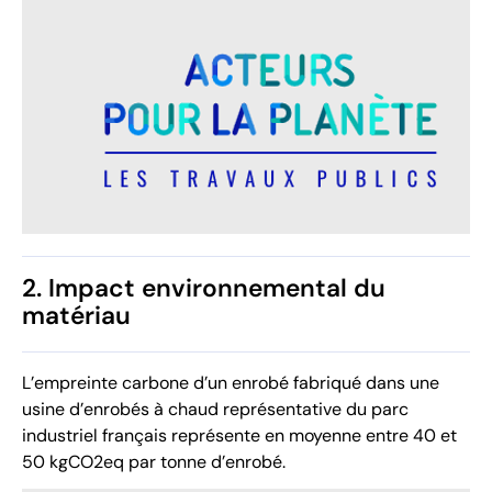
2. Impact environnemental du
matériau
L’empreinte carbone d’un enrobé fabriqué dans une
usine d’enrobés à chaud représentative du parc
industriel français représente en moyenne entre 40 et
50 kgCO2eq par tonne d’enrobé.