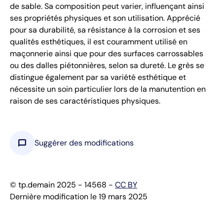
de sable. Sa composition peut varier, influençant ainsi
ses propriétés physiques et son utilisation. Apprécié
pour sa durabilité, sa résistance à la corrosion et ses
qualités esthétiques, il est couramment utilisé en
maçonnerie ainsi que pour des surfaces carrossables
ou des dalles piétonnières, selon sa dureté. Le grès se
distingue également par sa variété esthétique et
nécessite un soin particulier lors de la manutention en
raison de ses caractéristiques physiques.
chat_bubble
Suggérer des modifications
© tp.demain 2025 - 14568 -
CC BY
Dernière modification le 19 mars 2025