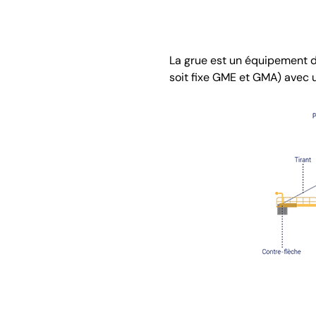
La grue est un équipement 
soit fixe GME et GMA) avec u