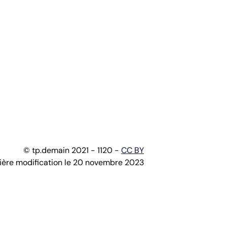
© tp.demain 2021 - 1120 -
CC BY
ière modification le 20 novembre 2023