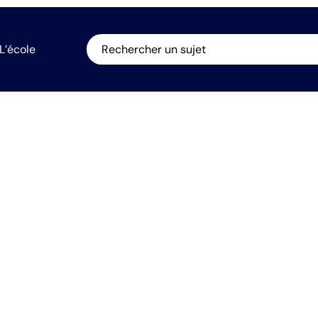
L’école
Rechercher un sujet