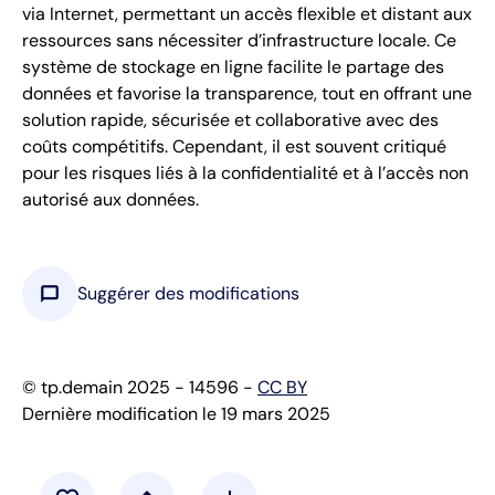
via Internet, permettant un accès flexible et distant aux
ressources sans nécessiter d’infrastructure locale. Ce
système de stockage en ligne facilite le partage des
données et favorise la transparence, tout en offrant une
solution rapide, sécurisée et collaborative avec des
coûts compétitifs. Cependant, il est souvent critiqué
pour les risques liés à la confidentialité et à l’accès non
autorisé aux données.
chat_bubble
Suggérer des modifications
© tp.demain 2025 - 14596 -
CC BY
Dernière modification le 19 mars 2025