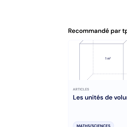
Recommandé par t
ARTICLES
Les unités de vol
MATHS/SCIENCES