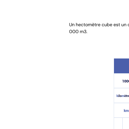
Un hectomètre cube est un cu
000 m3.