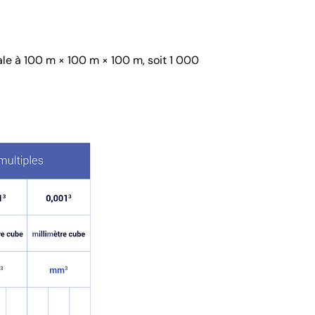
ale à 100 m × 100 m × 100 m, soit 1 000