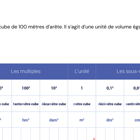
be de 100 mètres d’arête. Il s’agit d’une unité de volume ég