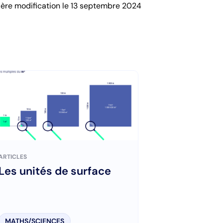
ière modification le 13 septembre 2024
ARTICLES
Les unités de surface
MATHS/SCIENCES