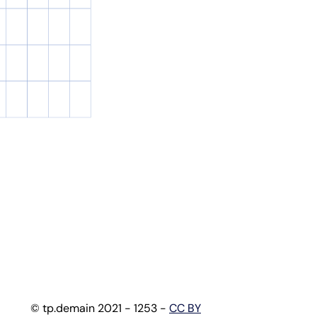
© tp.demain 2021 - 1253 -
CC BY