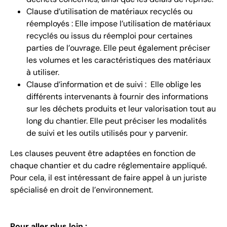
Clause d’utilisation de matériaux recyclés ou
réemployés : Elle impose l’utilisation de matériaux
recyclés ou issus du réemploi pour certaines
parties de l’ouvrage. Elle peut également préciser
les volumes et les caractéristiques des matériaux
à utiliser.
Clause d’information et de suivi : Elle oblige les
différents intervenants à fournir des informations
sur les déchets produits et leur valorisation tout au
long du chantier. Elle peut préciser les modalités
de suivi et les outils utilisés pour y parvenir.
Les clauses peuvent être adaptées en fonction de
chaque chantier et du cadre réglementaire appliqué.
Pour cela, il est intéressant de faire appel à un juriste
spécialisé en droit de l’environnement.
Pour aller plus loin :