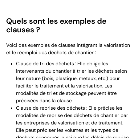
Quels sont les exemples de
clauses ?
Voici des exemples de clauses intégrant la valorisation
et le réemploi des déchets de chantier :
Clause de tri des déchets : Elle oblige les
intervenants du chantier à trier les déchets selon
leur nature (bois, plastique, métaux, etc.) pour
faciliter le traitement et la valorisation. Les
modalités de tri et de stockage peuvent être
précisées dans la clause.
Clause de reprise des déchets : Elle précise les
modalités de reprise des déchets de chantier par
les entreprises de valorisation et de traitement.
Elle peut préciser les volumes et les types de
déchets concernés, ainsi que les délais de reprise.