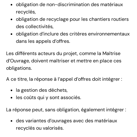
obligation de non-discrimination des matériaux
recyclés,
obligation de recyclage pour les chantiers routiers
des collectivités,
obligation d’inclure des critères environnementaux
dans les appels d’offres.
Les différents acteurs du projet, comme la Maîtrise
d’Ouvrage, doivent maîtriser et mettre en place ces
obligations.
A ce titre, la réponse à l’appel d’offres doit intégrer :
la gestion des déchets,
les coûts qui y sont associés.
La réponse peut, sans obligation, également intégrer :
des variantes d’ouvrages avec des matériaux
recyclés ou valorisés.