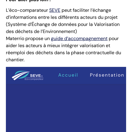
L’éco-comparateur
SEVE
peut faciliter l’échange
d’informations entre les différents acteurs du projet
(Système d’Échange de données pour la Valorisation
des déchets de l’Environnement)
Materrio propose un
guide d’accompagnement
pour
aider les acteurs à mieux intégrer valorisation et
réemploi des déchets dans la phase contractuelle du
chantier.