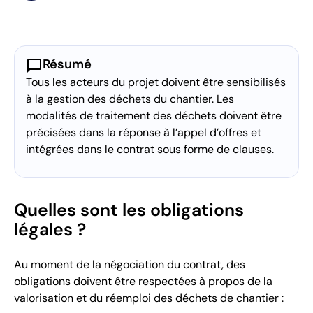
chat_bubble
Résumé
Tous les acteurs du projet doivent être sensibilisés
à la gestion des déchets du chantier. Les
modalités de traitement des déchets doivent être
précisées dans la réponse à l’appel d’offres et
intégrées dans le contrat sous forme de clauses.
Quelles sont les obligations
légales ?
Au moment de la négociation du contrat, des
obligations doivent être respectées à propos de la
valorisation et du réemploi des déchets de chantier :