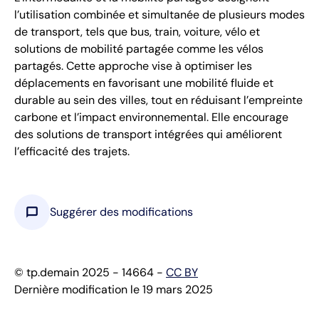
l’utilisation combinée et simultanée de plusieurs modes
de transport, tels que bus, train, voiture, vélo et
solutions de mobilité partagée comme les vélos
partagés. Cette approche vise à optimiser les
déplacements en favorisant une mobilité fluide et
durable au sein des villes, tout en réduisant l’empreinte
carbone et l’impact environnemental. Elle encourage
des solutions de transport intégrées qui améliorent
l’efficacité des trajets.
chat_bubble
Suggérer des modifications
© tp.demain 2025 - 14664 -
CC BY
Dernière modification le 19 mars 2025