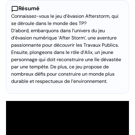
chat_bubble
Résumé
Connaissez-vous le jeu d’évasion Afterstorm, qui
se déroule dans le monde des TP?
D’abord, embarquons dans l’univers du jeu
d’évasion numérique ‘After Storm’, une aventure
passionnante pour découvrir les Travaux Publics.
Ensuite, plongeons dans le rôle d’Alix, un jeune
personnage qui doit reconstruire une île dévastée
par une tempête. De plus, ce jeu propose de
nombreux défis pour construire un monde plus
durable et respectueux de l’environnement.