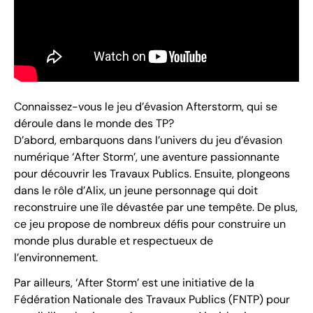
Connaissez-vous le jeu d’évasion Afterstorm, qui se
déroule dans le monde des TP?
D’abord, embarquons dans l’univers du jeu d’évasion
numérique ‘After Storm’, une aventure passionnante
pour découvrir les Travaux Publics. Ensuite, plongeons
dans le rôle d’Alix, un jeune personnage qui doit
reconstruire une île dévastée par une tempête. De plus,
ce jeu propose de nombreux défis pour construire un
monde plus durable et respectueux de
l’environnement.
Par ailleurs, ‘After Storm’ est une initiative de la
Fédération Nationale des Travaux Publics (FNTP) pour