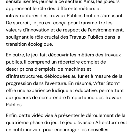
sensibiliser les jeunes à ce secteur. Ainsi, les joueurs
apprennent le rôle des différents métiers et
infrastructures des Travaux Publics tout en s’amusant.
De surcroît, le jeu est conçu pour transmettre les
valeurs d’innovation et de respect de l’environnement,
soulignant le rôle crucial des Travaux Publics dans la
transition écologique.
En outre, le jeu, fait découvrir les métiers des travaux
publics. Il comprend un répertoire complet de
descriptions d’emplois, de machines et
d’infrastructures, débloquées au fur et à mesure de la
progression dans l’aventure. En résumé, ‘After Storm’
offre une expérience ludique et éducative, permettant
aux joueurs de comprendre l’importance des Travaux
Publics.
Enfin, cette vidéo vise à présenter le déroulement de la
quatrième phase du jeu. Le jeu d’évasion Afterstorm est
un outil innovant pour encourager les nouvelles