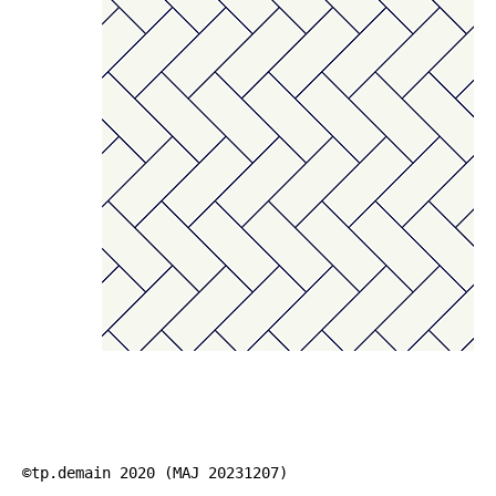
©tp.demain 2020 (MAJ 20231207)