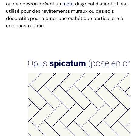
ou de chevron, créant un
motif
diagonal distinctif. Il est
utilisé pour des revêtements muraux ou des sols
décoratifs pour ajouter une esthétique particulière à
une construction.