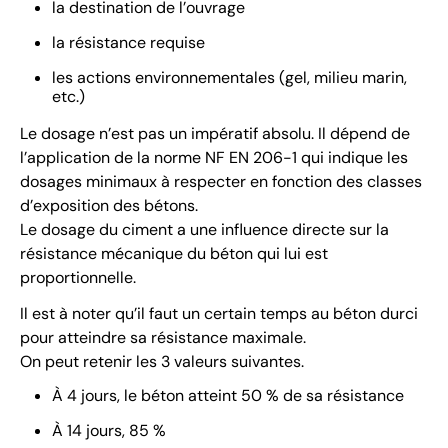
la destination de l’ouvrage
la résistance requise
les actions environnementales (gel, milieu marin,
etc.)
Le dosage n’est pas un impératif absolu. Il dépend de
l’application de la norme NF EN 206-1 qui indique les
dosages minimaux à respecter en fonction des classes
d’exposition des bétons.
Le dosage du ciment a une influence directe sur la
résistance mécanique du béton qui lui est
proportionnelle.
Il est à noter qu’il faut un certain temps au béton durci
pour atteindre sa résistance maximale.
On peut retenir les 3 valeurs suivantes.
À 4 jours, le béton atteint 50 % de sa résistance
À 14 jours, 85 %