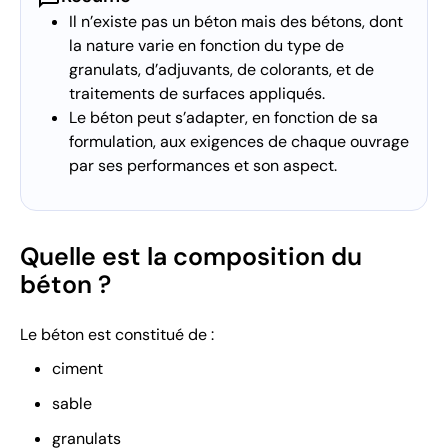
Il n’existe pas un béton mais des bétons, dont
la nature varie en fonction du type de
granulats, d’adjuvants, de colorants, et de
traitements de surfaces appliqués.
Le béton peut s’adapter, en fonction de sa
formulation, aux exigences de chaque ouvrage
par ses performances et son aspect.
Quelle est la composition du
béton ?
Le béton est constitué de :
ciment
sable
granulats