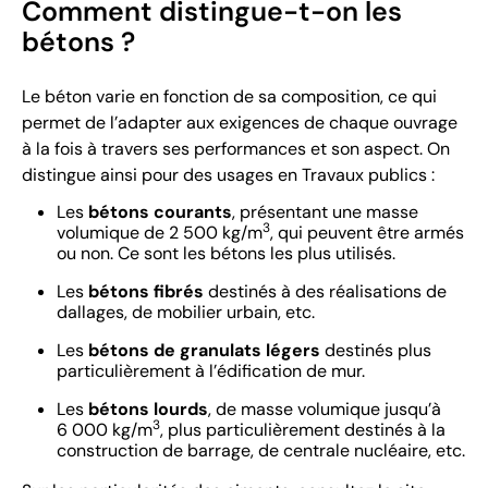
Comment distingue-t-on les
bétons ?
Le béton varie en fonction de sa composition, ce qui
permet de l’adapter aux exigences de chaque ouvrage
à la fois à travers ses performances et son aspect. On
distingue ainsi pour des usages en Travaux publics :
Les
bétons courants
, présentant une masse
3
volumique de 2 500 kg/m
, qui peuvent être armés
ou non. Ce sont les bétons les plus utilisés.
Les
bétons fibrés
destinés à des réalisations de
dallages, de mobilier urbain, etc.
Les
bétons de granulats légers
destinés plus
particulièrement à l’édification de mur.
Les
bétons lourds
, de masse volumique jusqu’à
3
6 000 kg/m
, plus particulièrement destinés à la
construction de barrage, de centrale nucléaire, etc.