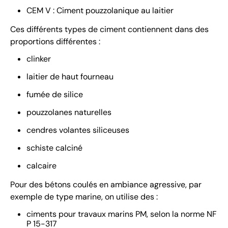
CEM V : Ciment pouzzolanique au laitier
Ces différents types de ciment contiennent dans des
proportions différentes :
clinker
laitier de haut fourneau
fumée de silice
pouzzolanes naturelles
cendres volantes siliceuses
schiste calciné
calcaire
Pour des bétons coulés en ambiance agressive, par
exemple de type marine, on utilise des :
ciments pour travaux marins PM, selon la norme NF
P 15-317