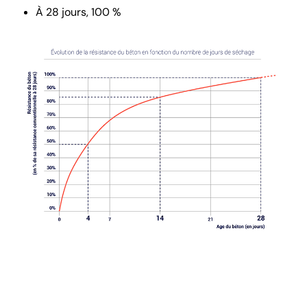
À 28 jours, 100 %