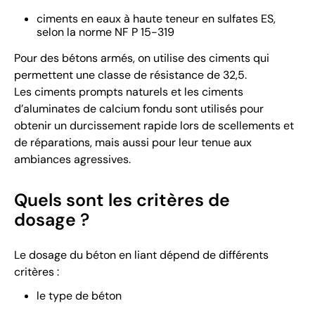
ciments en eaux à haute teneur en sulfates ES,
selon la norme NF P 15-319
Pour des bétons armés, on utilise des ciments qui
permettent une classe de résistance de 32,5.
Les ciments prompts naturels et les ciments
d’aluminates de calcium fondu sont utilisés pour
obtenir un durcissement rapide lors de scellements et
de réparations, mais aussi pour leur tenue aux
ambiances agressives.
Quels sont les critères de
dosage ?
Le dosage du béton en liant dépend de différents
critères :
le type de béton