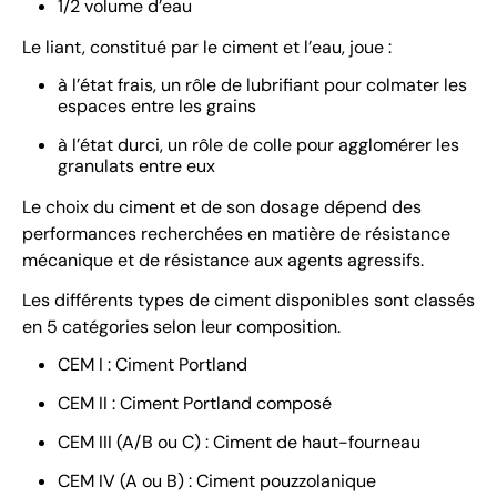
1/2 volume d’eau
Le liant, constitué par le ciment et l’eau, joue :
à l’état frais, un rôle de lubrifiant pour colmater les
espaces entre les grains
à l’état durci, un rôle de colle pour agglomérer les
granulats entre eux
Le choix du ciment et de son dosage dépend des
performances recherchées en matière de résistance
mécanique et de résistance aux agents agressifs.
Les différents types de ciment disponibles sont classés
en 5 catégories selon leur composition.
CEM I : Ciment Portland
CEM II : Ciment Portland composé
CEM III (A/B ou C) : Ciment de haut-fourneau
CEM IV (A ou B) : Ciment pouzzolanique