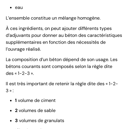
eau
L’ensemble constitue un mélange homogène.
À ces ingrédients, on peut ajouter différents types
d’adjuvants pour donner au béton des caractéristiques
supplémentaires en fonction des nécessités de
l’ouvrage réalisé.
La composition d’un béton dépend de son usage. Les
bétons courants sont composés selon la règle dite
des « 1-2-3 ».
Il est très important de retenir la règle dite des « 1-2-
3 » :
1
volume de ciment
2
volumes de sable
3
volumes de granulats