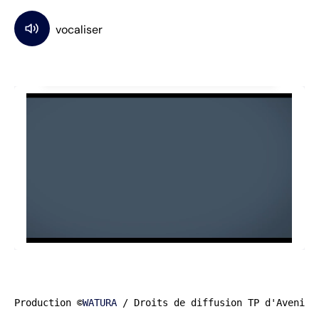
Production ©
WATURA
 / Droits de diffusion TP d'Avenir