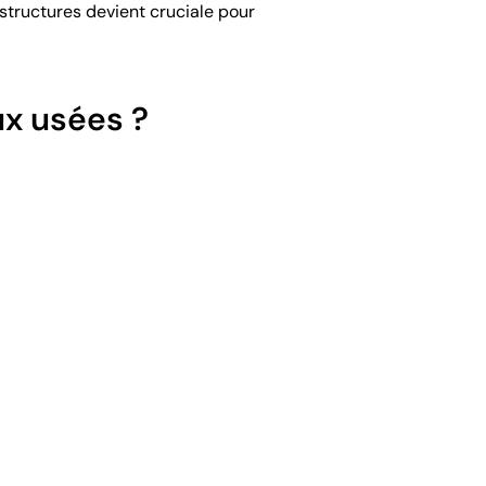
structures devient cruciale pour
ux usées ?