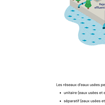
Les réseaux d’eaux usées pe
unitaire (eaux usées et
séparatif (eaux usées e