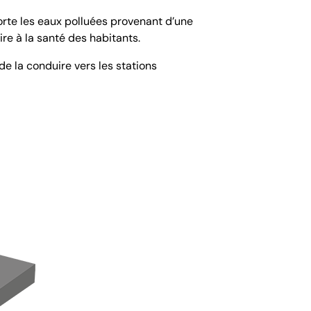
orte les eaux polluées provenant d’une
ire à la santé des habitants.
e la conduire vers les stations