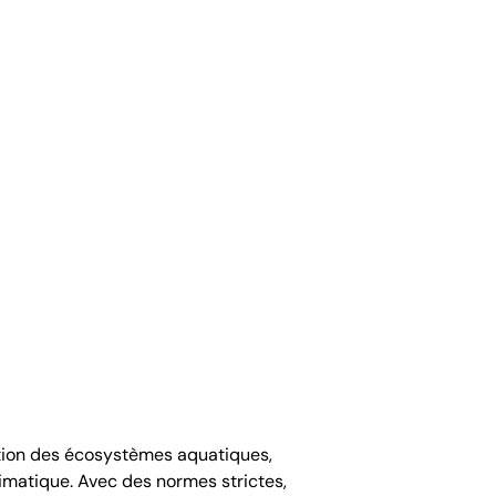
ction des écosystèmes aquatiques,
limatique. Avec des normes strictes,