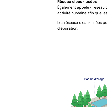
Réseau d’eaux usées
Également appelé « réseau d’
activité humaine afin que les
Les réseaux d’eaux usées per
d’épuration.