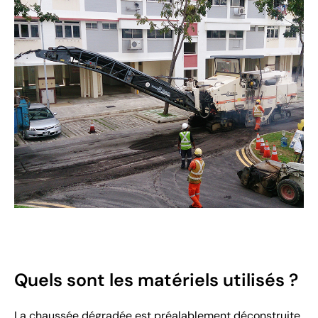
Quels sont les matériels utilisés ?
La chaussée dégradée est préalablement déconstruite,