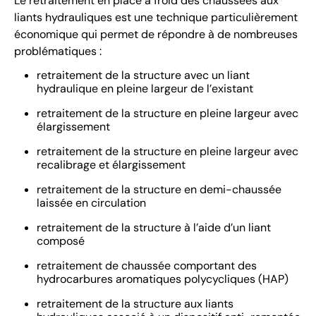
Le retraitement en place à froid des chaussées aux
liants hydrauliques est une technique particulièrement
économique qui permet de répondre à de nombreuses
problématiques :
retraitement de la structure avec un liant
hydraulique en pleine largeur de l’existant
retraitement de la structure en pleine largeur avec
élargissement
retraitement de la structure en pleine largeur avec
recalibrage et élargissement
retraitement de la structure en demi-chaussée
laissée en circulation
retraitement de la structure à l’aide d’un liant
composé
retraitement de chaussée comportant des
hydrocarbures aromatiques polycycliques (HAP)
retraitement de la structure aux liants