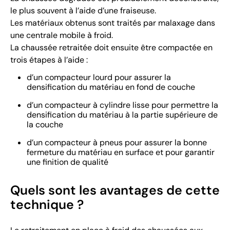
le plus souvent à l’aide d’une fraiseuse.
Les matériaux obtenus sont traités par malaxage dans
une centrale mobile à froid.
La chaussée retraitée doit ensuite être compactée en
trois étapes à l’aide :
d’un compacteur lourd pour assurer la
densification du matériau en fond de couche
d’un compacteur à cylindre lisse pour permettre la
densification du matériau à la partie supérieure de
la couche
d’un compacteur à pneus pour assurer la bonne
fermeture du matériau en surface et pour garantir
une finition de qualité
Quels sont les avantages de cette
technique ?