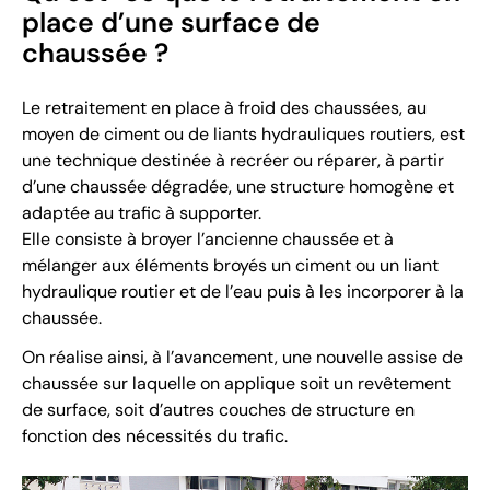
place d’une surface de
chaussée ?
Le retraitement en place à froid des chaussées, au
moyen de ciment ou de liants hydrauliques routiers, est
une technique destinée à recréer ou réparer, à partir
d’une chaussée dégradée, une structure homogène et
adaptée au trafic à supporter.
Elle consiste à broyer l’ancienne chaussée et à
mélanger aux éléments broyés un ciment ou un liant
hydraulique routier et de l’eau puis à les incorporer à la
chaussée.
On réalise ainsi, à l’avancement, une nouvelle assise de
chaussée sur laquelle on applique soit un revêtement
de surface, soit d’autres couches de structure en
fonction des nécessités du trafic.