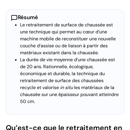
chat_bubble
Résumé
Le retraitement de surface de chaussée est
une technique qui permet au cœur d’une
machine mobile de reconstituer une nouvelle
couche d’assise ou de liaison à partir des
matériaux existant dans la chaussée.
La durée de vie moyenne d’une chaussée est
de 20 ans. Rationnelle, écologique,
économique et durable, la technique du
retraitement de surface des chaussées
recycle et valorise
in situ
les matériaux de la
chaussée sur une épaisseur pouvant atteindre
50 cm.
Qu’est-ce que le retraitement en