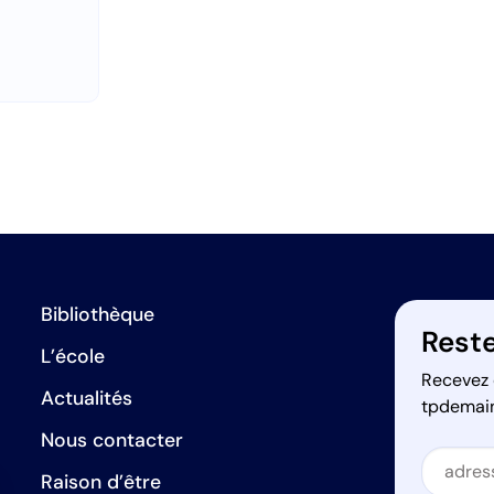
Bibliothèque
Reste
L’école
Recevez 
Actualités
tpdemai
Nous contacter
Secti
Raison d’être