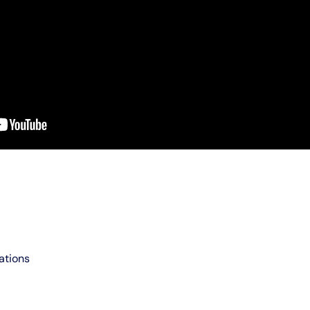
ations