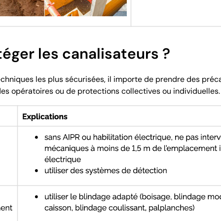
ger les canalisateurs ?
 techniques les plus sécurisées, il importe de prendre des pré
des opératoires ou de protections collectives ou individuelles.