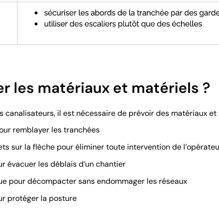
 les matériaux et matériels ?
 canalisateurs, il est nécessaire de prévoir des matériaux et m
pour remblayer les tranchées
s sur la flèche pour éliminer toute intervention de l’opérateu
ur évacuer les déblais d’un chantier
que pour décompacter sans endommager les réseaux
r protéger la posture