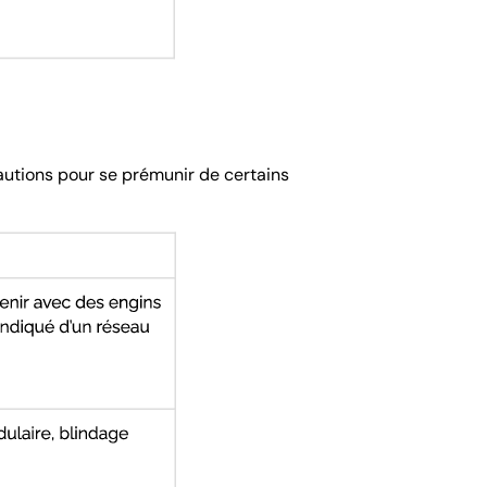
cautions pour se prémunir de certains