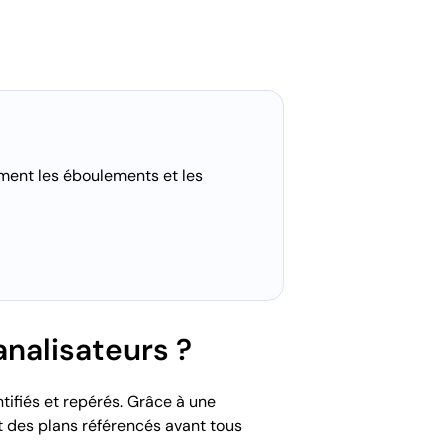
mment les éboulements et les
nalisateurs ?
tifiés et repérés. Grâce à une
t des plans référencés avant tous