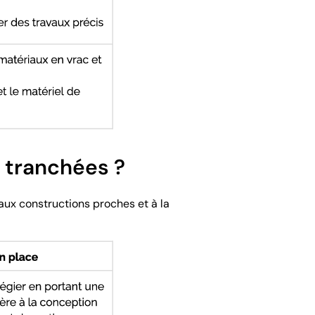
s tranchées ?
 aux constructions proches et à la