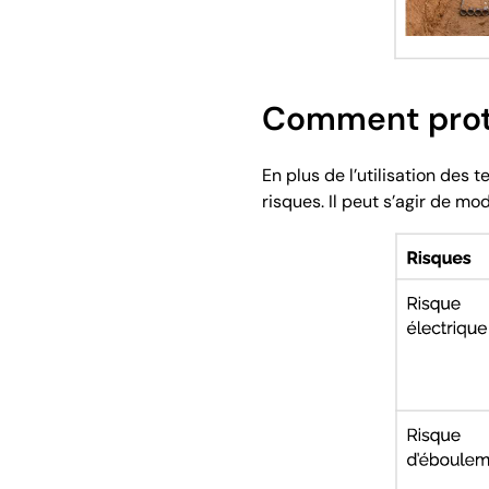
Comment proté
En plus de l’utilisation des
risques. Il peut s’agir de mo