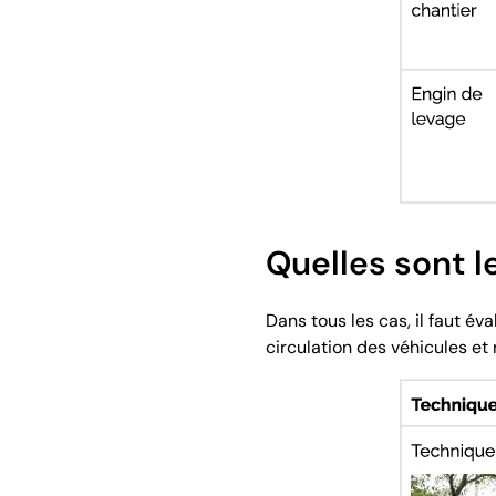
Quelles sont l
Dans tous les cas, il faut é
circulation des véhicules et 