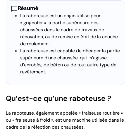
chat_bubble
Résumé
La raboteuse est un engin utilisé pour
« grignoter » la partie supérieure des
chaussées dans le cadre de travaux de
rénovation, ou de remise en état de la couche
de roulement.
La raboteuse est capable de décaper la partie
supérieure d’une chaussée, qu’il s’agisse
d’enrobés, de béton ou de tout autre type de
revêtement.
Qu’est-ce qu’une raboteuse ?
La raboteuse, également appelée « fraiseuse routière »
ou « fraiseuse à froid », est une machine utilisée dans le
cadre de la réfection des chaussées.