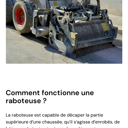
Comment fonctionne une
raboteuse ?
La raboteuse est capable de décaper la partie
supérieure d’une chaussée, qu’il s’agisse d’enrobés, de