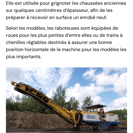
Elle est utilisée pour grignoter les chaussées anciennes
sur quelques centimètres d’épaisseur, afin de les
préparer à recevoir en surface un enrobé neuf.
Selon les modèles, les raboteuses sont équipées de
roues pour les plus petites d’entre elles ou de trains à
chenilles réglables destinés à assurer une bonne
position horizontale de la machine pour les modèles les
plus importants.