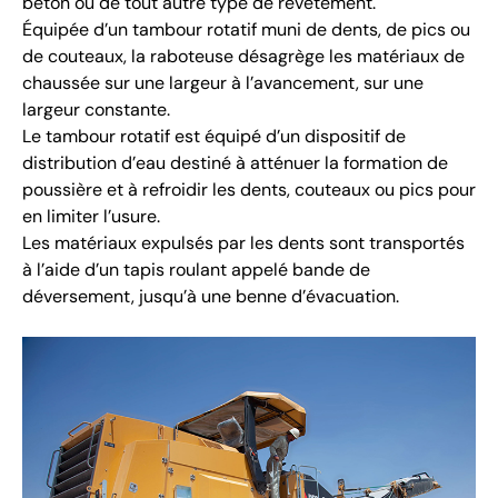
béton ou de tout autre type de revêtement.
Équipée d’un tambour rotatif muni de dents, de pics ou
de couteaux, la raboteuse désagrège les matériaux de
chaussée sur une largeur à l’avancement, sur une
largeur constante.
Le tambour rotatif est équipé d’un dispositif de
distribution d’eau destiné à atténuer la formation de
poussière et à refroidir les dents, couteaux ou pics pour
en limiter l’usure.
Les matériaux expulsés par les dents sont transportés
à l’aide d’un tapis roulant appelé bande de
déversement, jusqu’à une benne d’évacuation.