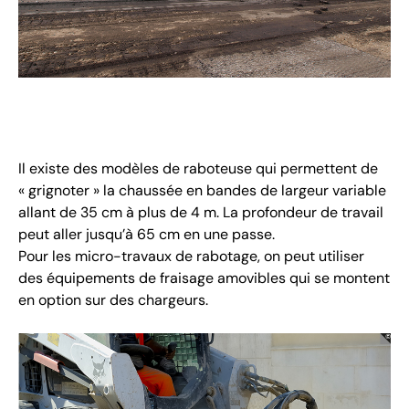
Il existe des modèles de raboteuse qui permettent de
« grignoter » la chaussée en bandes de largeur variable
allant de 35 cm à plus de 4 m. La profondeur de travail
peut aller jusqu’à 65 cm en une passe.
Pour les micro-travaux de rabotage, on peut utiliser
des équipements de fraisage amovibles qui se montent
en option sur des chargeurs.